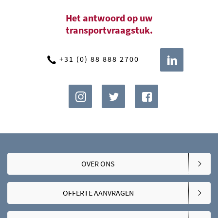
Het antwoord op uw
transportvraagstuk.
+31 (0) 88 888 2700
OVER ONS
OFFERTE AANVRAGEN