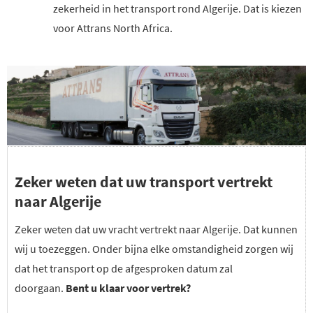
zekerheid in het transport rond Algerije. Dat is kiezen
voor Attrans North Africa.
Zeker weten dat uw transport vertrekt
naar Algerije
Zeker weten dat uw vracht vertrekt naar Algerije. Dat kunnen
wij u toezeggen. Onder bijna elke omstandigheid zorgen wij
dat het transport op de afgesproken datum zal
doorgaan.
Bent u klaar voor vertrek?