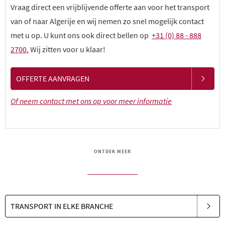
Vraag direct een vrijblijvende offerte aan voor het transport
van of naar Algerije en wij nemen zo snel mogelijk contact
met u op. U kunt ons ook direct bellen op
+31 (0) 88 - 888
2700.
Wij zitten voor u klaar!
OFFERTE AANVRAGEN
Of neem contact met ons op voor meer informatie
ONTDEK MEER
TRANSPORT IN ELKE BRANCHE