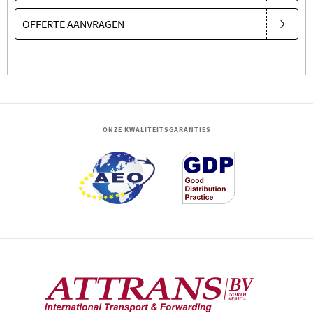
OFFERTE AANVRAGEN
ONZE KWALITEITSGARANTIES