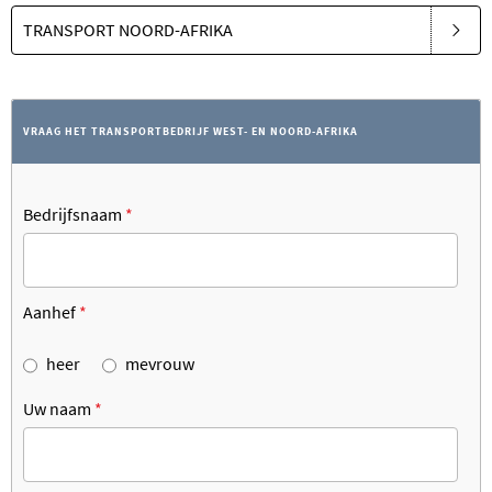
TRANSPORT NOORD-AFRIKA
VRAAG HET TRANSPORTBEDRIJF WEST- EN NOORD-AFRIKA
Bedrijfsnaam
*
Aanhef
*
heer
mevrouw
Uw naam
*