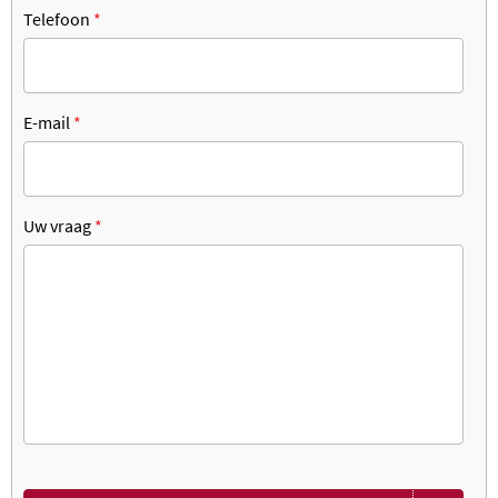
Telefoon
*
E-mail
*
Uw vraag
*