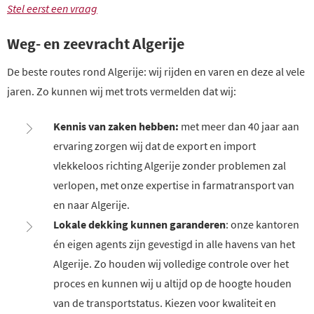
Stel eerst een vraag
Weg- en zeevracht Algerije
De beste routes rond Algerije: wij rijden en varen en deze al vele
jaren. Zo kunnen wij met trots vermelden dat wij:
Kennis van zaken hebben:
met meer dan 40 jaar aan
ervaring zorgen wij dat de export en import
vlekkeloos richting Algerije zonder problemen zal
verlopen, met onze expertise in farmatransport van
en naar Algerije.
Lokale dekking kunnen garanderen
: onze kantoren
én eigen agents zijn gevestigd in alle havens van het
Algerije. Zo houden wij volledige controle over het
proces en kunnen wij u altijd op de hoogte houden
van de transportstatus. Kiezen voor kwaliteit en