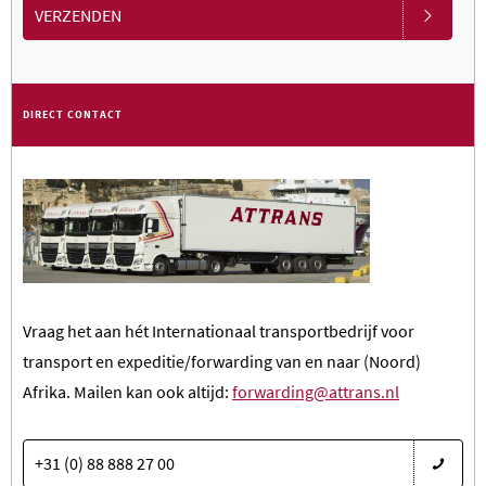
VERZENDEN
DIRECT CONTACT
Vraag het aan hét Internationaal transportbedrijf voor
transport en expeditie/forwarding van en naar (Noord)
Afrika. Mailen kan ook altijd:
forwarding@attrans.nl
+31 (0) 88 888 27 00