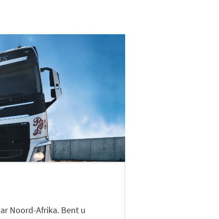
aar Noord-Afrika. Bent u