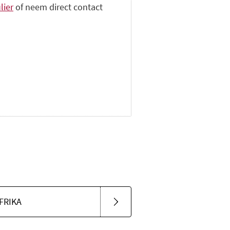
lier
of neem direct contact
FRIKA