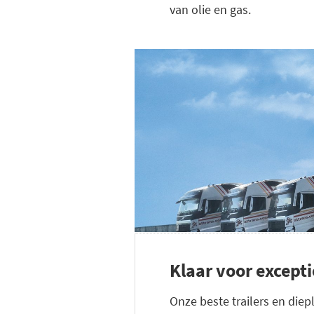
van olie en gas.
Klaar voor excepti
Onze beste trailers en diep